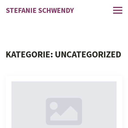
STEFANIE SCHWENDY
KATEGORIE:
UNCATEGORIZED