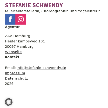
STEFANIE SCHWENDY
Musicaldarstellerin, Choreographin und Yogalehrerin
Agentur
ZAV Hamburg
Heidenkampsweg 101
20097 Hamburg
Webseite
Kontakt
Email:
info@stefanie-schwendy.de
Impressum
Datenschutz
2026