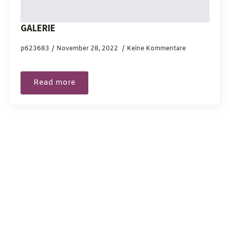
GALERIE
p623683
November 28, 2022
Keine Kommentare
Read more